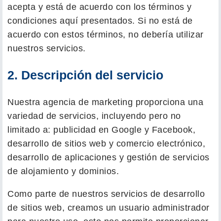
acepta y está de acuerdo con los términos y
condiciones aquí presentados. Si no está de
acuerdo con estos términos, no debería utilizar
nuestros servicios.
2. Descripción del servicio
Nuestra agencia de marketing proporciona una
variedad de servicios, incluyendo pero no
limitado a: publicidad en Google y Facebook,
desarrollo de sitios web y comercio electrónico,
desarrollo de aplicaciones y gestión de servicios
de alojamiento y dominios.
Como parte de nuestros servicios de desarrollo
de sitios web, creamos un usuario administrador