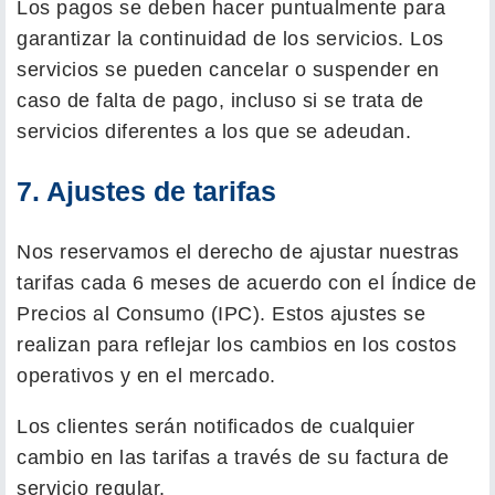
Los pagos se deben hacer puntualmente para
garantizar la continuidad de los servicios. Los
servicios se pueden cancelar o suspender en
caso de falta de pago, incluso si se trata de
servicios diferentes a los que se adeudan.
7. Ajustes de tarifas
Nos reservamos el derecho de ajustar nuestras
tarifas cada 6 meses de acuerdo con el Índice de
Precios al Consumo (IPC). Estos ajustes se
realizan para reflejar los cambios en los costos
operativos y en el mercado.
Los clientes serán notificados de cualquier
cambio en las tarifas a través de su factura de
servicio regular.