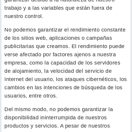
trabajo y a las variables que están fuera de
nuestro control.
No podemos garantizar el rendimiento constante
de los sitios web, aplicaciones o campañas
publicitarias que creamos. El rendimiento puede
verse afectado por factores ajenos a nuestra
empresa, como la capacidad de los servidores
de alojamiento, la velocidad del servicio de
Internet del usuario, los ataques cibernéticos, los
cambios en las intenciones de búsqueda de los
usuarios, entre otros.
Del mismo modo, no podemos garantizar la
disponibilidad ininterrumpida de nuestros
productos y servicios. A pesar de nuestros