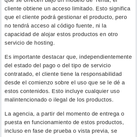
cliente obtiene un acceso limitado. Esto significa
que el cliente podrá gestionar el producto, pero
no tendrá acceso al código fuente, ni la
capacidad de alojar estos productos en otro
servicio de hosting.
Es importante destacar que, independientemente
del estado del pago o del tipo de servicio
contratado, el cliente tiene la responsabilidad
desde el comienzo sobre el uso que se le dé a
estos contenidos. Esto incluye cualquier uso
malintencionado o ilegal de los productos.
La agencia, a partir del momento de entrega o
puesta en funcionamiento de estos productos,
incluso en fase de prueba o vista previa, se