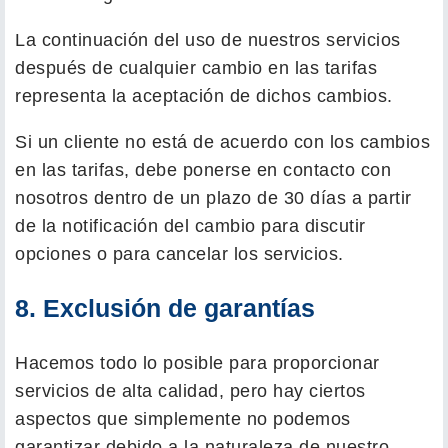
La continuación del uso de nuestros servicios
después de cualquier cambio en las tarifas
representa la aceptación de dichos cambios.
Si un cliente no está de acuerdo con los cambios
en las tarifas, debe ponerse en contacto con
nosotros dentro de un plazo de 30 días a partir
de la notificación del cambio para discutir
opciones o para cancelar los servicios.
8. Exclusión de garantías
Hacemos todo lo posible para proporcionar
servicios de alta calidad, pero hay ciertos
aspectos que simplemente no podemos
garantizar debido a la naturaleza de nuestro