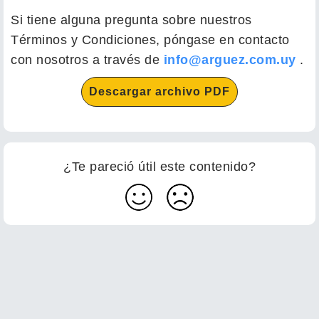
Si tiene alguna pregunta sobre nuestros
Términos y Condiciones, póngase en contacto
con nosotros a través de
info@arguez.com.uy
.
Descargar archivo PDF
¿Te pareció útil este contenido?