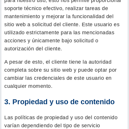
para nuestro uso, esto nos permite proporcionar
soporte técnico efectivo, realizar tareas de
mantenimiento y mejorar la funcionalidad del
sitio web a solicitud del cliente. Este usuario es
utilizado estrictamente para las mencionadas
acciones y únicamente bajo solicitud o
autorización del cliente.
A pesar de esto, el cliente tiene la autoridad
completa sobre su sitio web y puede optar por
cambiar las credenciales de este usuario en
cualquier momento.
3. Propiedad y uso de contenido
Las políticas de propiedad y uso del contenido
varían dependiendo del tipo de servicio