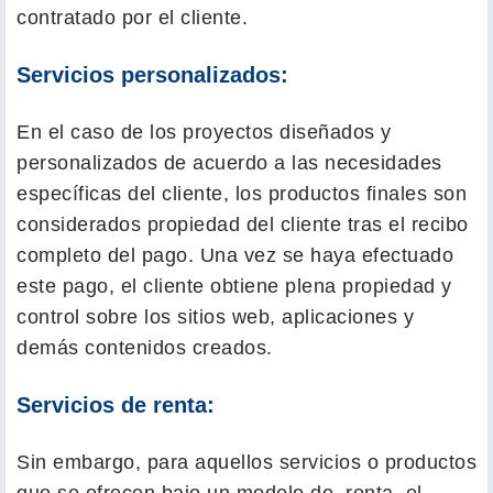
contratado por el cliente.
Servicios personalizados:
En el caso de los proyectos diseñados y
personalizados de acuerdo a las necesidades
específicas del cliente, los productos finales son
considerados propiedad del cliente tras el recibo
completo del pago. Una vez se haya efectuado
este pago, el cliente obtiene plena propiedad y
control sobre los sitios web, aplicaciones y
demás contenidos creados.
Servicios de renta:
Sin embargo, para aquellos servicios o productos
que se ofrecen bajo un modelo de renta, el