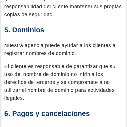
responsabilidad del cliente mantener sus propias
copias de seguridad.
5. Dominios
Nuestra agencia puede ayudar a los clientes a
registrar nombres de dominio.
El cliente es responsable de garantizar que su
uso del nombre de dominio no infrinja los
derechos de terceros y se compromete a no
utilizar el nombre de dominio para actividades
ilegales.
6. Pagos y cancelaciones