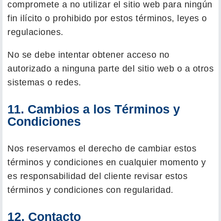
compromete a no utilizar el sitio web para ningún
fin ilícito o prohibido por estos términos, leyes o
regulaciones.
No se debe intentar obtener acceso no
autorizado a ninguna parte del sitio web o a otros
sistemas o redes.
11. Cambios a los Términos y
Condiciones
Nos reservamos el derecho de cambiar estos
términos y condiciones en cualquier momento y
es responsabilidad del cliente revisar estos
términos y condiciones con regularidad.
12. Contacto