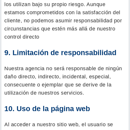
los utilizan bajo su propio riesgo. Aunque
estamos comprometidos con la satisfacción del
cliente, no podemos asumir responsabilidad por
circunstancias que estén más allá de nuestro
control directo
9. Limitación de responsabilidad
Nuestra agencia no será responsable de ningún
daño directo, indirecto, incidental, especial,
consecuente o ejemplar que se derive de la
utilización de nuestros servicios.
10. Uso de la página web
Al acceder a nuestro sitio web, el usuario se