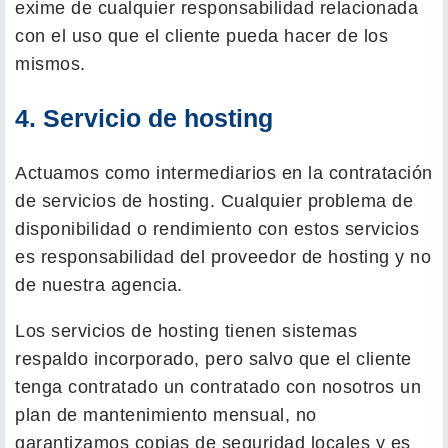
exime de cualquier responsabilidad relacionada
con el uso que el cliente pueda hacer de los
mismos.
4. Servicio de hosting
Actuamos como intermediarios en la contratación
de servicios de hosting. Cualquier problema de
disponibilidad o rendimiento con estos servicios
es responsabilidad del proveedor de hosting y no
de nuestra agencia.
Los servicios de hosting tienen sistemas
respaldo incorporado, pero salvo que el cliente
tenga contratado un contratado con nosotros un
plan de mantenimiento mensual, no
garantizamos copias de seguridad locales y es