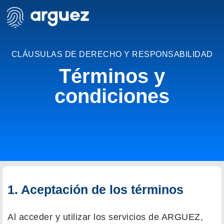
CLÁUSULAS DE DERECHO Y RESPONSABILIDAD
Términos y
condiciones
1. Aceptación de los términos
Al acceder y utilizar los servicios de ARGUEZ,