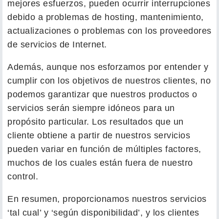
mejores esfuerzos, pueden ocurrir interrupciones
debido a problemas de hosting, mantenimiento,
actualizaciones o problemas con los proveedores
de servicios de Internet.
Además, aunque nos esforzamos por entender y
cumplir con los objetivos de nuestros clientes, no
podemos garantizar que nuestros productos o
servicios serán siempre idóneos para un
propósito particular. Los resultados que un
cliente obtiene a partir de nuestros servicios
pueden variar en función de múltiples factores,
muchos de los cuales están fuera de nuestro
control.
En resumen, proporcionamos nuestros servicios
‘tal cual’ y ‘según disponibilidad’, y los clientes