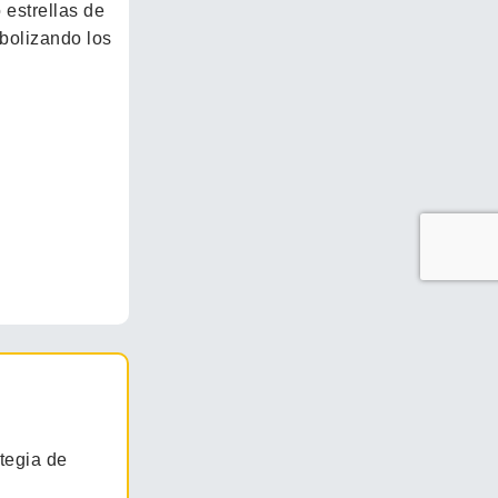
tegia de