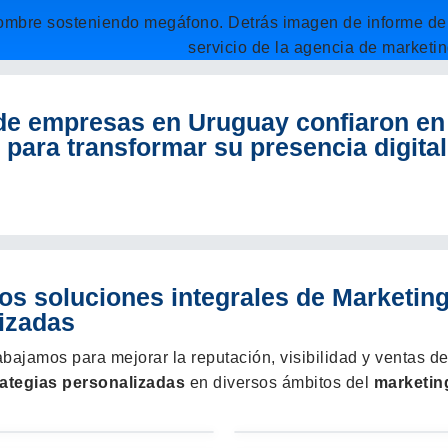
de empresas en Uruguay confiaron en
 para transformar su presencia digital
s soluciones integrales de Marketin
izadas
rabajamos para mejorar la reputación, visibilidad y ventas d
rategias personalizadas
en diversos ámbitos del
marketing