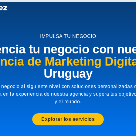
IMPULSA TU NEGOCIO
ncia tu negocio con nu
ncia de Marketing Digita
Uruguay
 negocio al siguiente nivel con soluciones personalizadas 
ía en la experiencia de nuestra agencia y supera tus objeti
y el mundo.
Explorar los servicios