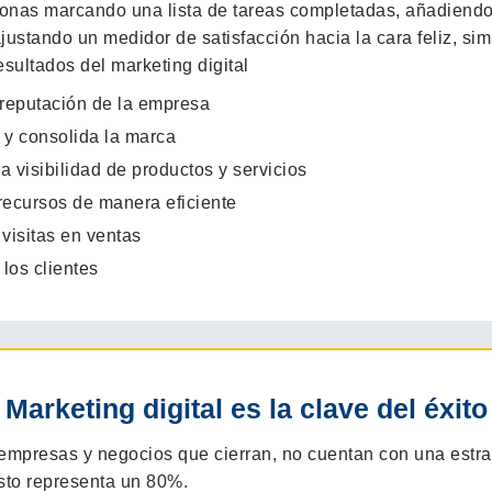
 reputación de la empresa
 y consolida la marca
 visibilidad de productos y servicios
recursos de manera eficiente
visitas en ventas
 los clientes
 Marketing digital es la clave del éxito
empresas y negocios que cierran, no cuentan con una estra
sto representa un 80%.