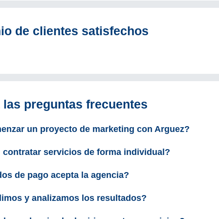
io de clientes satisfechos
 las preguntas frecuentes
nzar un proyecto de marketing con Arguez?
contratar servicios de forma individual?
os de pago acepta la agencia?
mos y analizamos los resultados?