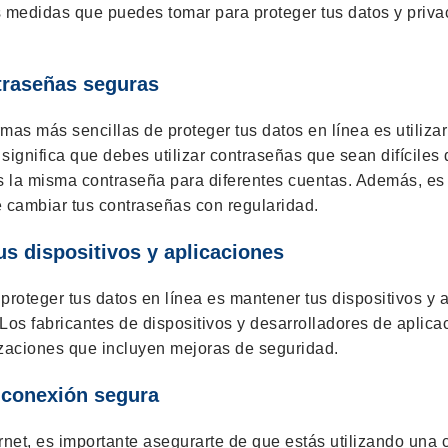
s medidas que puedes tomar para proteger tus datos y priva
ntraseñas seguras
mas más sencillas de proteger tus datos en línea es utiliza
significa que debes utilizar contraseñas que sean difíciles 
es la misma contraseña para diferentes cuentas. Además, es
cambiar tus contraseñas con regularidad.
us dispositivos y aplicaciones
proteger tus datos en línea es mantener tus dispositivos y 
 Los fabricantes de dispositivos y desarrolladores de aplic
izaciones que incluyen mejoras de seguridad.
a conexión segura
ternet, es importante asegurarte de que estás utilizando una