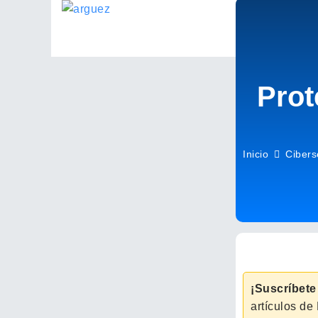
Agencia
Prot
Inicio
Cibers
¡Suscríbete
artículos de